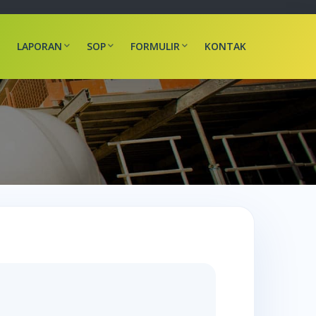
LAPORAN
SOP
FORMULIR
KONTAK