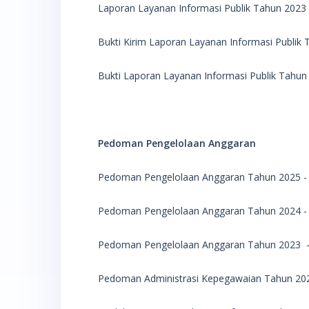
Laporan Layanan Informasi Publik Tahun 2023
Bukti Kirim Laporan Layanan Informasi Publik
Bukti Laporan Layanan Informasi Publik Tahu
Pedoman Pengelolaan Anggaran
Pedoman Pengelolaan Anggaran Tahun 2025 
Pedoman Pengelolaan Anggaran Tahun 2024 
Pedoman Pengelolaan Anggaran Tahun 2023 
Pedoman Administrasi Kepegawaian Tahun 20