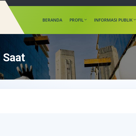
BERANDA
PROFIL
INFORMASI PUBLIK
 Saat