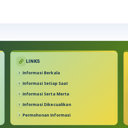
LINKS
Informasi Berkala
Informasi Setiap Saat
Informasi Serta Merta
Informasi Dikecualikan
Permohonan Informasi