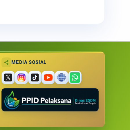
MEDIA SOSIAL