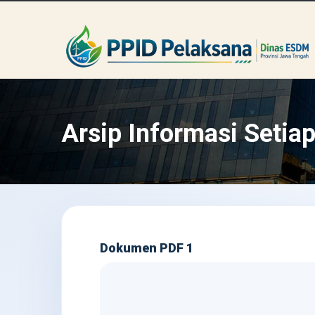
Arsip Informasi Setiap
Dokumen PDF 1