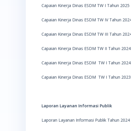
Capaian Kinerja Dinas ESDM TW I Tahun 2025
Capaian Kinerja Dinas ESDM TW IV Tahun 202
Capaian Kinerja Dinas ESDM TW III Tahun 202
Capaian Kinerja Dinas ESDM TW II Tahun 2024
Capaian Kinerja Dinas ESDM TW I Tahun 2024
Capaian Kinerja Dinas ESDM TW I Tahun 202
Laporan Layanan Informasi Publik
Laporan Layanan Informasi Publik Tahun 2024