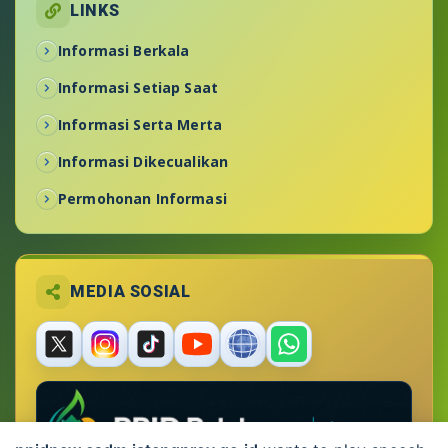
LINKS
Informasi Berkala
Informasi Setiap Saat
Informasi Serta Merta
Informasi Dikecualikan
Permohonan Informasi
MEDIA SOSIAL