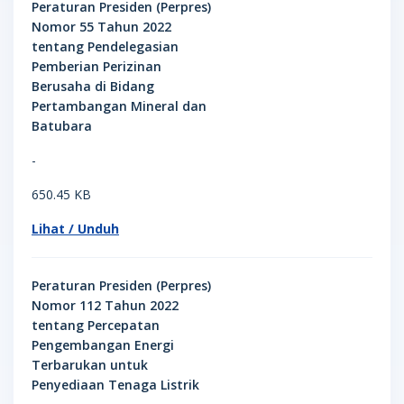
Peraturan Presiden (Perpres)
Nomor 55 Tahun 2022
tentang Pendelegasian
Pemberian Perizinan
Berusaha di Bidang
Pertambangan Mineral dan
Batubara
-
650.45 KB
Lihat / Unduh
Peraturan Presiden (Perpres)
Nomor 112 Tahun 2022
tentang Percepatan
Pengembangan Energi
Terbarukan untuk
Penyediaan Tenaga Listrik