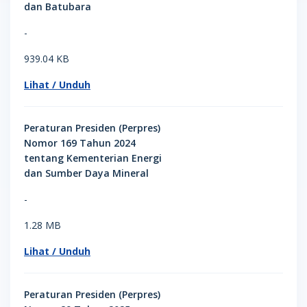
dan Batubara
-
939.04 KB
Lihat / Unduh
Peraturan Presiden (Perpres)
Nomor 169 Tahun 2024
tentang Kementerian Energi
dan Sumber Daya Mineral
-
1.28 MB
Lihat / Unduh
Peraturan Presiden (Perpres)