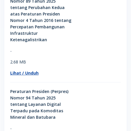
Nomor 89 Tahun 2025
tentang Perubahan Kedua
atas Peraturan Presiden
Nomor 4 Tahun 2016 tentang
Percepatan Pembangunan
Infrastruktur
Ketenagalistrikan
-
2.68 MB
Lihat / Unduh
Peraturan Presiden (Perpres)
Nomor 94 Tahun 2025
tentang Layanan Digital
Terpadu pada Komoditas
Mineral dan Batubara
-