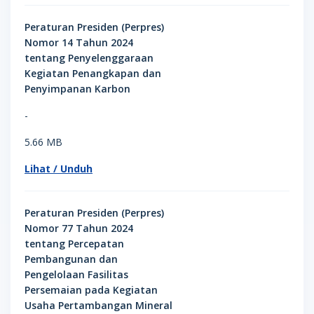
Peraturan Presiden (Perpres)
Nomor 14 Tahun 2024
tentang Penyelenggaraan
Kegiatan Penangkapan dan
Penyimpanan Karbon
-
5.66 MB
Lihat / Unduh
Peraturan Presiden (Perpres)
Nomor 77 Tahun 2024
tentang Percepatan
Pembangunan dan
Pengelolaan Fasilitas
Persemaian pada Kegiatan
Usaha Pertambangan Mineral