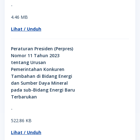
-
4.46 MB
Lihat / Unduh
Peraturan Presiden (Perpres)
Nomor 11 Tahun 2023
tentang Urusan
Pemerintahan Konkuren
Tambahan di Bidang Energi
dan Sumber Daya Mineral
pada sub-Bidang Energi Baru
Terbarukan
-
522.86 KB
Lihat / Unduh