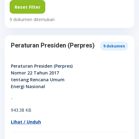
Reset Filter
9 dokumen ditemukan
Peraturan Presiden (Perpres)
9
dokumen
Peraturan Presiden (Perpres)
Nomor 22 Tahun 2017
tentang Rencana Umum
Energi Nasional
-
943.38 KB
Lihat / Unduh