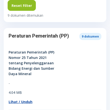
Reset Filter
9 dokumen ditemukan
Peraturan Pemerintah (PP)
9
dokumen
Peraturan Pemerintah (PP)
Nomor 25 Tahun 2021
tentang Penyelenggaraan
Bidang Energi dan Sumber
Daya Mineral
-
4.04 MB
Lihat / Unduh