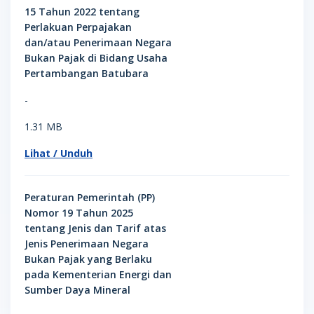
15 Tahun 2022 tentang
Perlakuan Perpajakan
dan/atau Penerimaan Negara
Bukan Pajak di Bidang Usaha
Pertambangan Batubara
-
1.31 MB
Lihat / Unduh
Peraturan Pemerintah (PP)
Nomor 19 Tahun 2025
tentang Jenis dan Tarif atas
Jenis Penerimaan Negara
Bukan Pajak yang Berlaku
pada Kementerian Energi dan
Sumber Daya Mineral