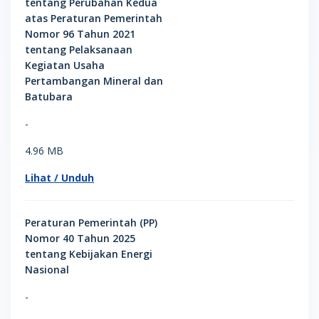
tentang Perubahan Kedua
atas Peraturan Pemerintah
Nomor 96 Tahun 2021
tentang Pelaksanaan
Kegiatan Usaha
Pertambangan Mineral dan
Batubara
-
4.96 MB
Lihat / Unduh
Peraturan Pemerintah (PP)
Nomor 40 Tahun 2025
tentang Kebijakan Energi
Nasional
-