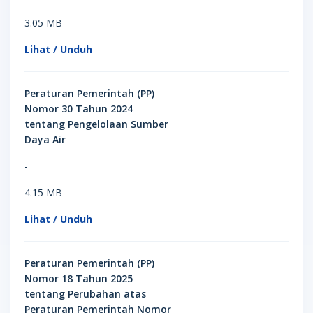
3.05 MB
Lihat / Unduh
Peraturan Pemerintah (PP)
Nomor 30 Tahun 2024
tentang Pengelolaan Sumber
Daya Air
-
4.15 MB
Lihat / Unduh
Peraturan Pemerintah (PP)
Nomor 18 Tahun 2025
tentang Perubahan atas
Peraturan Pemerintah Nomor