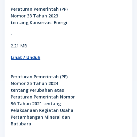
Peraturan Pemerintah (PP)
Nomor 33 Tahun 2023
tentang Konservasi Energi
-
2.21 MB
Lihat / Unduh
Peraturan Pemerintah (PP)
Nomor 25 Tahun 2024
tentang Perubahan atas
Peraturan Pemerintah Nomor
96 Tahun 2021 tentang
Pelaksanaan Kegiatan Usaha
Pertambangan Mineral dan
Batubara
-