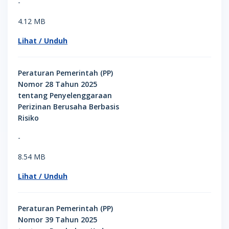
-
4.12 MB
Lihat / Unduh
Peraturan Pemerintah (PP)
Nomor 28 Tahun 2025
tentang Penyelenggaraan
Perizinan Berusaha Berbasis
Risiko
-
8.54 MB
Lihat / Unduh
Peraturan Pemerintah (PP)
Nomor 39 Tahun 2025