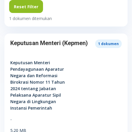
Reset Filter
1 dokumen ditemukan
Keputusan Menteri (Kepmen)
1
dokumen
Keputusan Menteri
Pendayagunaan Aparatur
Negara dan Reformasi
Birokrasi Nomor 11 Tahun
2024 tentang Jabatan
Pelaksana Aparatur Sipil
Negara di Lingkungan
Instansi Pemerintah
-
5.20 MB